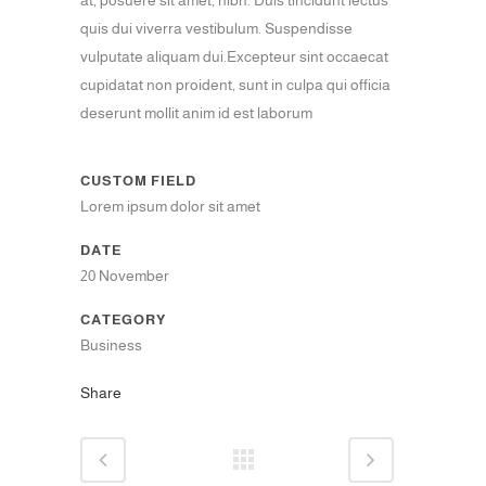
quis dui viverra vestibulum. Suspendisse
vulputate aliquam dui.Excepteur sint occaecat
cupidatat non proident, sunt in culpa qui officia
deserunt mollit anim id est laborum
CUSTOM FIELD
Lorem ipsum dolor sit amet
DATE
20 November
CATEGORY
Business
Share